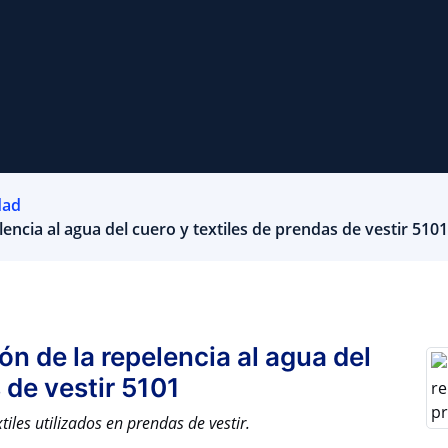
dad
encia al agua del cuero y textiles de prendas de vestir 5101
n de la repelencia al agua del
 de vestir 5101
iles utilizados en prendas de vestir.