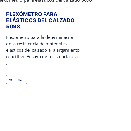
FLEXÓMETRO PARA
ELÁSTICOS DEL CALZADO
5098
Flexómetro para la determinación
de la resistencia de materiales
elásticos del calzado al alargamiento
repetitivo.Ensayo de resistencia a la
...
Ver más