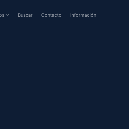
os
Buscar
Contacto
Información