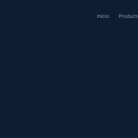
Inicio
Product