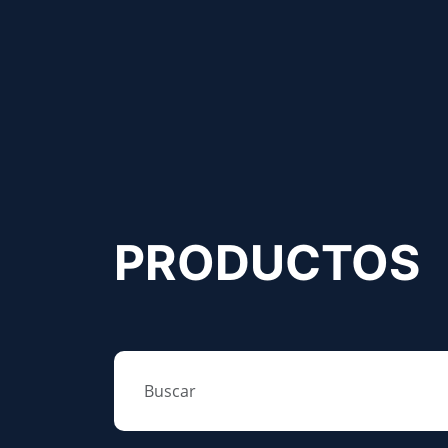
PRODUCTOS