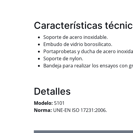
Características técni
Soporte de acero inoxidable.
Embudo de vidrio borosilicato.
Portaprobetas y ducha de acero inoxida
Soporte de nylon.
Bandeja para realizar los ensayos con g
Detalles
Modelo:
5101
Norma:
UNE-EN ISO 17231:2006.