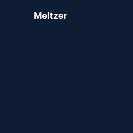
Meltzer