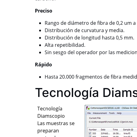
Preciso
Rango de diámetro de fibra de 0,2 um a
Distribución de curvatura y media.
Distribución de longitud hasta 0,5 mm.
Alta repetibilidad.
Sin sesgo del operador por las medicion
Rápido
Hasta 20.000 fragmentos de fibra medi
Tecnología Diam
Tecnología
Diamscopio
Las muestras se
preparan