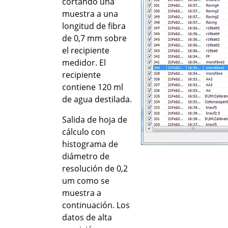
cortando una
muestra a una
longitud de fibra
de 0,7 mm sobre
el recipiente
medidor. El
recipiente
contiene 120 ml
de agua destilada.
Salida de hoja de
cálculo con
histograma de
diámetro de
resolución de 0,2
um como se
muestra a
continuación. Los
datos de alta