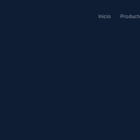
Inicio
Product