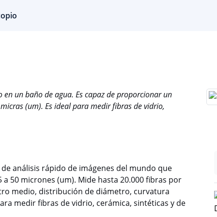
opio
 en un baño de agua. Es capaz de proporcionar un
icras (um). Es ideal para medir fibras de vidrio,
 de análisis rápido de imágenes del mundo que
 a 50 micrones (um). Mide hasta 20.000 fibras por
ro medio, distribución de diámetro, curvatura
ara medir fibras de vidrio, cerámica, sintéticas y de