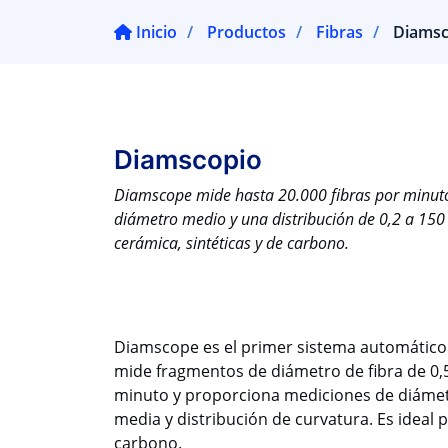
Inicio
Productos
Fibras
Diamsc
Diamscopio
Diamscope mide hasta 20.000 fibras por minuto
diámetro medio y una distribución de 0,2 a 150 m
cerámica, sintéticas y de carbono.
Diamscope es el primer sistema automático
mide fragmentos de diámetro de fibra de 0,5
minuto y proporciona mediciones de diámet
media y distribución de curvatura. Es ideal p
carbono.