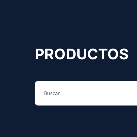
PRODUCTOS