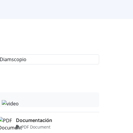
Documentación
PDF Document