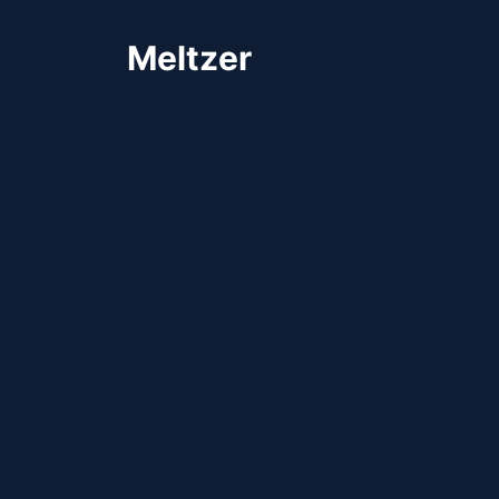
Meltzer