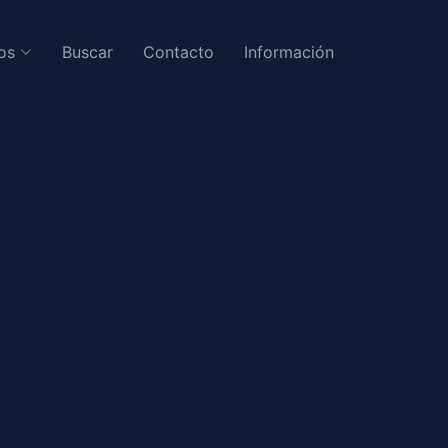
os
Buscar
Contacto
Información