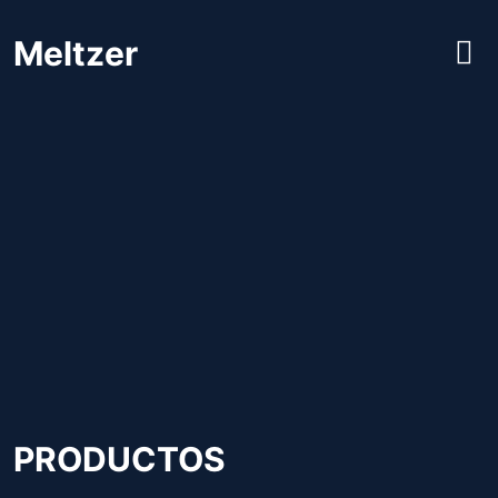
Meltzer
PRODUCTOS