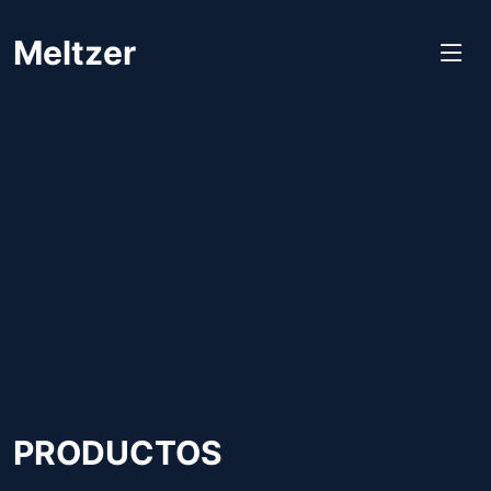
Meltzer
PRODUCTOS