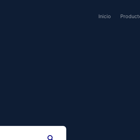
Inicio
Product