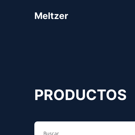
Meltzer
PRODUCTOS