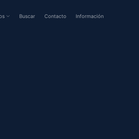
os
Buscar
Contacto
Información