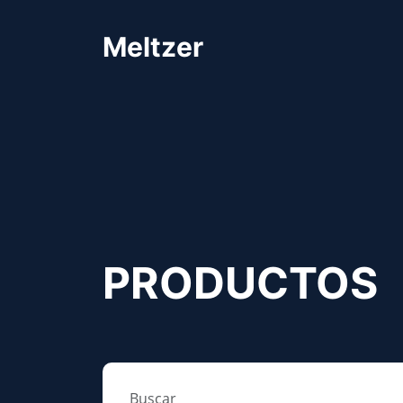
Meltzer
PRODUCTOS