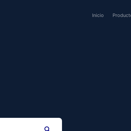
Inicio
Product