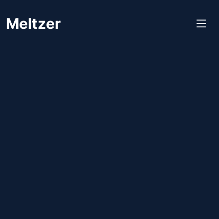
Meltzer