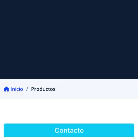
Inicio
Productos
Contacto