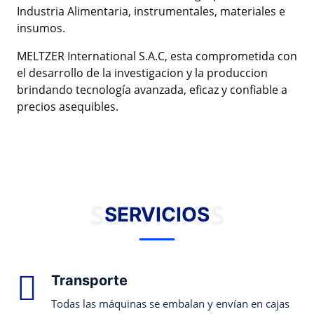
Industria Alimentaria, instrumentales, materiales e
insumos.
MELTZER International S.A.C, esta comprometida con
el desarrollo de la investigacion y la produccion
brindando tecnología avanzada, eficaz y confiable a
precios asequibles.
SERVICIOS
SERVICIOS
Transporte
Todas las máquinas se embalan y envían en cajas