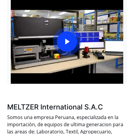
MELTZER International S.A.C
Somos una empresa Peruana, especializada en la
importación, de equipos de ultima generacion para
las areas de: Laboratorio, Textil, Agropecuario,