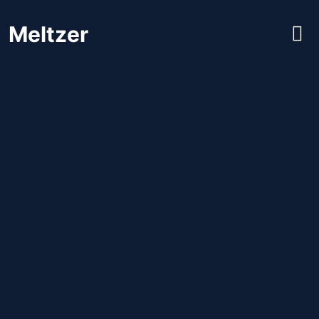
Meltzer