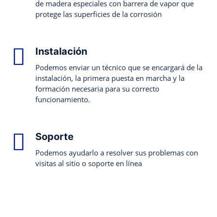
de madera especiales con barrera de vapor que
protege las superficies de la corrosión
Instalación
Podemos enviar un técnico que se encargará de la
instalación, la primera puesta en marcha y la
formación necesaria para su correcto
funcionamiento.
Soporte
Podemos ayudarlo a resolver sus problemas con
visitas al sitio o soporte en línea